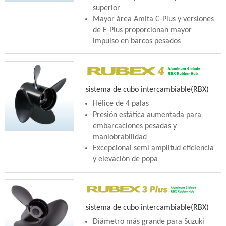
superior
Mayor área Amita C-Plus y versiones
de E-Plus proporcionan mayor
impulso en barcos pesados
sistema de cubo intercambiable(RBX)
Hélice de 4 palas
Presión estática aumentada para
embarcaciones pesadas y
maniobrabilidad
Excepcional semi amplitud eficiencia
y elevación de popa
sistema de cubo intercambiable(RBX)
Diámetro más grande para Suzuki