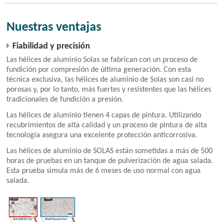
Nuestras ventajas
Fiabilidad y precisión
Las hélices de aluminio Solas se fabrican con un proceso de
fundición por compresión de última generación. Con esta
técnica exclusiva, las hélices de aluminio de Solas son casi no
porosas y, por lo tanto, más fuertes y resistentes que las hélices
tradicionales de fundición a presión.
Las hélices de aluminio tienen 4 capas de pintura. Utilizando
recubrimientos de alta calidad y un proceso de pintura de alta
tecnología asegura una excelente protección anticorrosiva.
Las hélices de aluminio de SOLAS están sometidas a más de 500
horas de pruebas en un tanque de pulverización de agua salada.
Esta prueba simula más de 6 meses de uso normal con agua
salada.