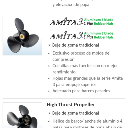
y elevación de popa
Buje de goma tradicional
Exclusivo proceso de molde de
compresión
Cuchillas más fuertes con un mejor
rendimiento
Hojas más grandes que la serie Amita
3 para empuje superior
Adecuado para barcos pesados
High Thrust Propeller
Buje de goma tradicional
Hélice de barco/lancha de aluminio 4
palas para motores de popa abajo de