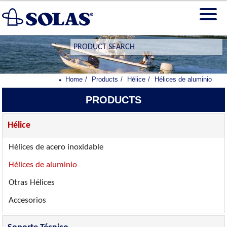
PRODUCT SEARCH
Home
Products
Hélice
Hélices de aluminio
PRODUCTS
Hélice
Hélices de acero inoxidable
Hélices de aluminio
Otras Hélices
Accesorios