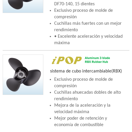
DF70-140, 15 dientes
Exclusivo proceso de molde de
compresión
Cuchillas más fuertes con un mejor
rendimiento
• Excelente aceleración y velocidad
máxima
sistema de cubo intercambiable(RBX)
Exclusivo proceso de molde de
compresión
Cuchillas ahuecadas dobles de alto
rendimiento
Mejora de la aceleración y la
velocidad máxima
Mejor poder de retención y
economía de combustible