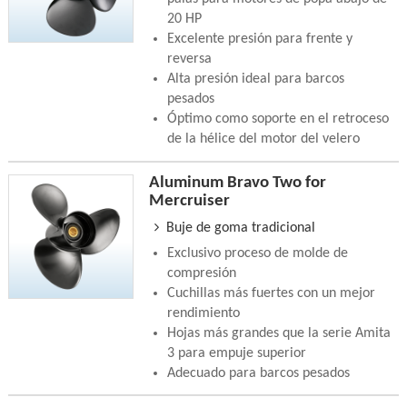
20 HP
Excelente presión para frente y
reversa
Alta presión ideal para barcos
pesados
Óptimo como soporte en el retroceso
de la hélice del motor del velero
Aluminum Bravo Two for
Mercruiser
Buje de goma tradicional
Exclusivo proceso de molde de
compresión
Cuchillas más fuertes con un mejor
rendimiento
Hojas más grandes que la serie Amita
3 para empuje superior
Adecuado para barcos pesados