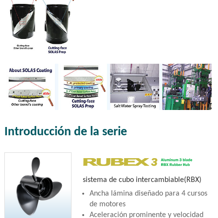
Introducción de la serie
sistema de cubo intercambiable(RBX)
Ancha lámina diseñado para 4 cursos
de motores
Aceleración prominente y velocidad