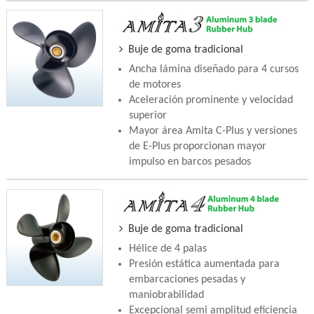
Buje de goma tradicional
Ancha lámina diseñado para 4 cursos
de motores
Aceleración prominente y velocidad
superior
Mayor área Amita C-Plus y versiones
de E-Plus proporcionan mayor
impulso en barcos pesados
Buje de goma tradicional
Hélice de 4 palas
Presión estática aumentada para
embarcaciones pesadas y
maniobrabilidad
Excepcional semi amplitud eficiencia