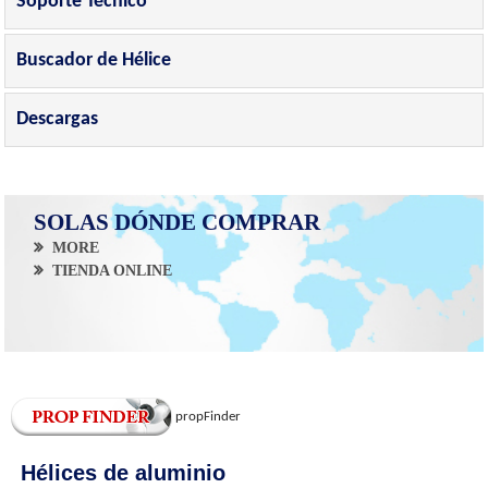
Soporte Técnico
Buscador de Hélice
Descargas
SOLAS DÓNDE COMPRAR
MORE
TIENDA ONLINE
propFinder
Hélices de aluminio