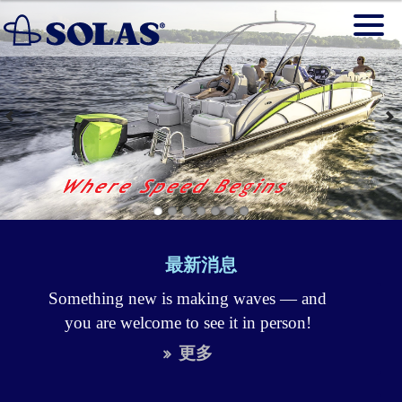
最新消息
Something new is making waves — and
you are welcome to see it in person!
更多