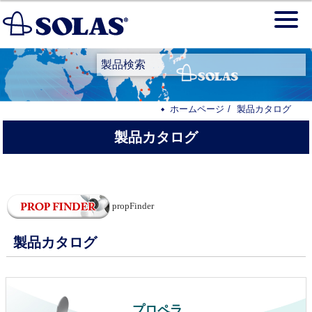
製品検索
ホームページ
製品カタログ
製品カタログ
propFinder
製品カタログ
プロペラ