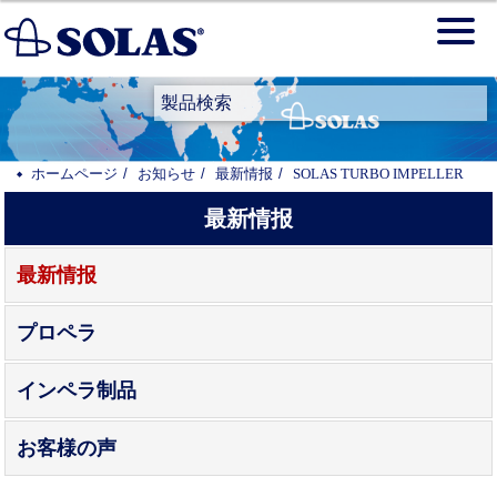
製品検索
ホームページ
お知らせ
最新情报
SOLAS TURBO IMPELLER
最新情报
最新情报
プロペラ
インペラ制品
お客様の声