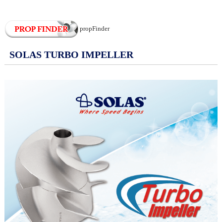
propFinder
SOLAS TURBO IMPELLER