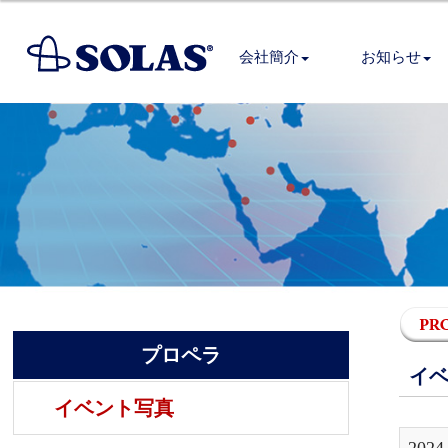
会社簡介
お知らせ
プロペラ
イ
イベント写真