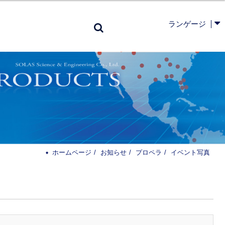
ランゲージ
ホームページ
お知らせ
プロペラ
イベント写真