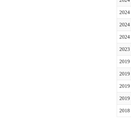
202
2024
2024
2024
202
2019
2019 
2019 
2019
2018 