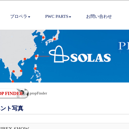
プロペラ
PWC PARTS
お問い合わせ
propFinder
ベント写真